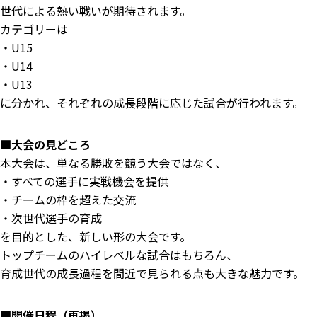
世代による熱い戦いが期待されます。
カテゴリーは
・U15
・U14
・U13
に分かれ、それぞれの成長段階に応じた試合が行われます。
■大会の見どころ
本大会は、単なる勝敗を競う大会ではなく、
・すべての選手に実戦機会を提供
・チームの枠を超えた交流
・次世代選手の育成
を目的とした、新しい形の大会です。
トップチームのハイレベルな試合はもちろん、
育成世代の成長過程を間近で見られる点も大きな魅力です。
■開催日程（再掲）