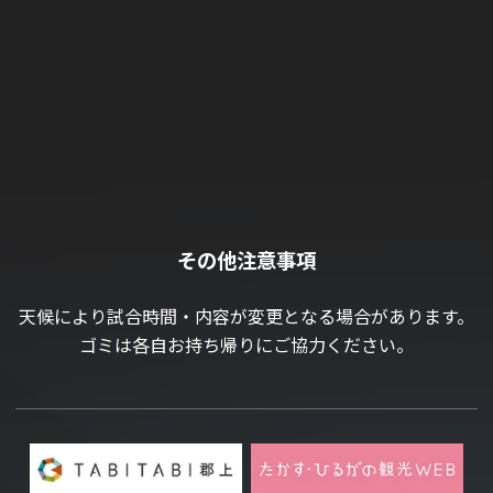
その他注意事項
天候により試合時間・内容が変更となる場合があります。
ゴミは各自お持ち帰りにご協力ください。