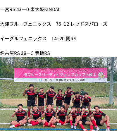
一宮RS 43ー0 東大阪KINDAI
大津ブルーフェニックス 76−12 レッドスパローズ
イーグルフェニックス 14−20 関RS
名古屋RS 38ー5 豊橋RS