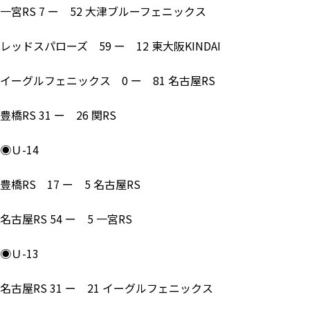
一宮RS 7 ー 52 大津ブルーフェニックス
レッドスパローズ 59 ー 12 東大阪KINDAI
イーグルフェニックス 0 ー 81 名古屋RS
豊橋RS 31 ー 26 関RS
◉Ｕ-14
豊橋RS 17 ー 5 名古屋RS
名古屋RS 54 ー 5 一宮RS
◉Ｕ-13
名古屋RS 31 ー 21 イーグルフェニックス