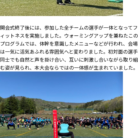
開会式終了後には、参加した全チームの選手が一体となってフ
ィットネスを実施しました。ウォーミングアップを兼ねたこの
プログラムでは、体幹を意識したメニューなどが行われ、会場
は一気に活気あふれる雰囲気へと変わりました。初対面の選手
同士でも自然と声を掛け合い、互いに刺激し合いながら取り組
む姿が見られ、本大会ならではの一体感が生まれていました。