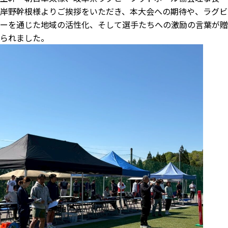
岸野幹根様よりご挨拶をいただき、本大会への期待や、ラグビ
ーを通じた地域の活性化、そして選手たちへの激励の言葉が贈
られました。