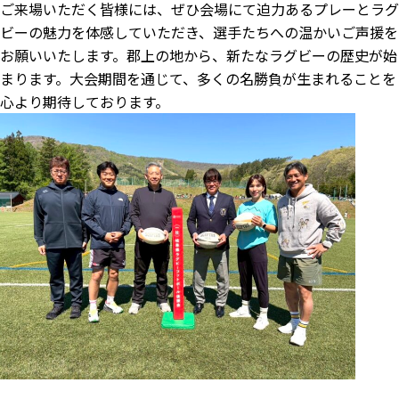
ご来場いただく皆様には、ぜひ会場にて迫力あるプレーとラグ
ビーの魅力を体感していただき、選手たちへの温かいご声援を
お願いいたします。郡上の地から、新たなラグビーの歴史が始
まります。大会期間を通じて、多くの名勝負が生まれることを
心より期待しております。