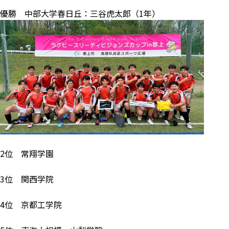
優勝 中部大学春日丘：三谷虎太郎（1年）
2位 常翔学園
3位 関西学院
4位 京都工学院