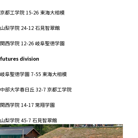
京都工学院 15-26 東海大相模
山梨学院 24-12 石見智翠館
関西学院 12-26 岐阜聖徳学園
futures division
岐阜聖徳学園 7-55 東海大相模
中部大学春日丘 32-7 京都工学院
関西学院 14-17 常翔学園
山梨学院 45-7 石見智翠館