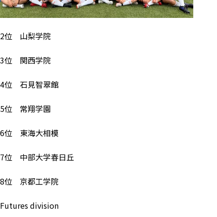
2位 山梨学院
3位 関西学院
4位 石見智翠館
5位 常翔学園
6位 東海大相模
7位 中部大学春日丘
8位 京都工学院
Futures division