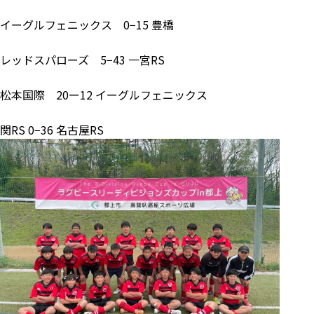
イーグルフェニックス 0−15 豊橋
レッドスパローズ 5−43 一宮RS
松本国際 20ー12 イーグルフェニックス
関RS 0−36 名古屋RS