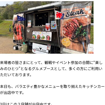
来場者の皆さまにとって、観戦やイベント参加の合間に“楽し
みのひとつ”となるグルメブースとして、多くの方にご利用い
ただいております。
本日も、バラエティ豊かなメニューを取り揃えたキッチンカー
が出店中です。
3日はこの２店舗が出店中です。