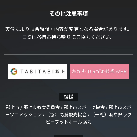
その他注意事項
天候により試合時間・内容が変更となる場合があります。
ゴミは各自お持ち帰りにご協力ください。
後援
郡上市 / 郡上市教育委員会 / 郡上市スポーツ協会 / 郡上市スポ
ーツコミッション / （協）高鷲観光協会 / （一社）岐阜県ラグ
ビーフットボール協会